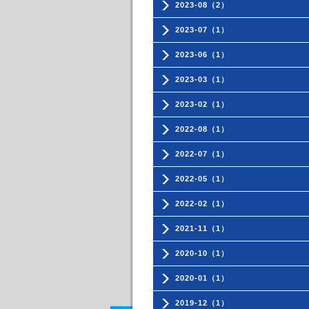
2023-08（2）
2023-07（1）
2023-06（1）
2023-03（1）
2023-02（1）
2022-08（1）
2022-07（1）
2022-05（1）
2022-02（1）
2021-11（1）
2020-10（1）
2020-01（1）
2019-12（1）