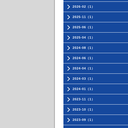
2026-02（1）
2025-11（1）
2025-06（1）
2025-04（1）
2024-08（1）
2024-06（1）
2024-04（1）
2024-03（1）
2024-01（1）
2023-11（1）
2023-10（1）
2023-09（1）