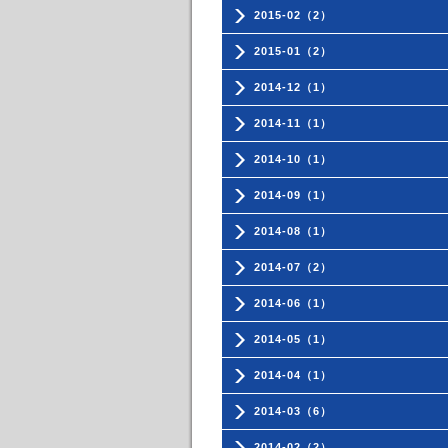
2015-02（2）
2015-01（2）
2014-12（1）
2014-11（1）
2014-10（1）
2014-09（1）
2014-08（1）
2014-07（2）
2014-06（1）
2014-05（1）
2014-04（1）
2014-03（6）
2014-02（2）