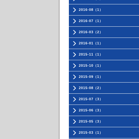
2016-08（1）
2016-07（1）
2016-03（2）
2016-01（1）
2015-11（1）
2015-10（1）
2015-09（1）
2015-08（2）
2015-07（3）
2015-06（3）
2015-05（3）
2015-03（1）