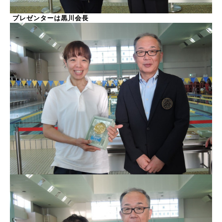
プレゼンターは黒川会長