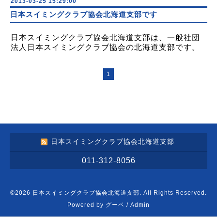
2013-03-25 15:29:00
日本スイミングクラブ協会北海道支部です
日本スイミングクラブ協会北海道支部は、一般社団
法人日本スイミングクラブ協会の北海道支部です。
1
日本スイミングクラブ協会北海道支部
011-312-8056
©2026
日本スイミングクラブ協会北海道支部
. All Rights Reserved.
Powered by
グーペ
/
Admin