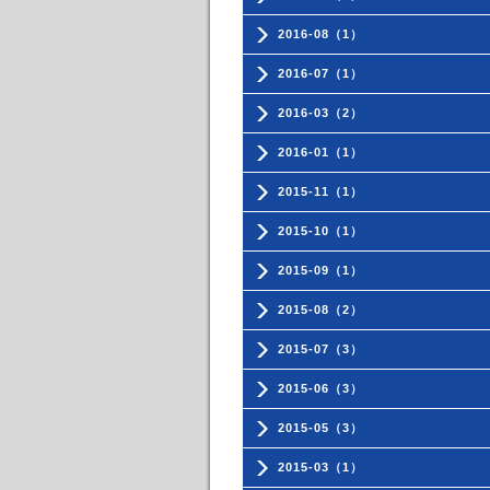
2016-08（1）
2016-07（1）
2016-03（2）
2016-01（1）
2015-11（1）
2015-10（1）
2015-09（1）
2015-08（2）
2015-07（3）
2015-06（3）
2015-05（3）
2015-03（1）