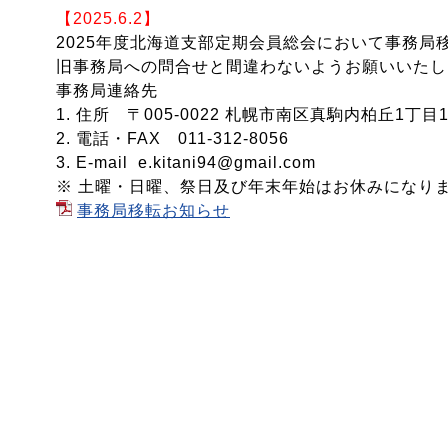
【2025.6.2】
2025年度北海道支部定期会員総会において事務局
旧事務局への問合せと間違わないようお願いいたし
事務局連絡先
1. 住所 〒005-0022 札幌市南区真駒内柏丘1丁目1
2. 電話・FAX 011-312-8056
3. E-mail e.kitani94@gmail.com
※ 土曜・日曜、祭日及び年末年始はお休みになり
事務局移転お知らせ