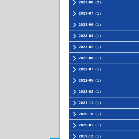
2023-08（2）
2023-07（1）
2023-06（1）
2023-03（1）
2023-02（1）
2022-08（1）
2022-07（1）
2022-05（1）
2022-02（1）
2021-11（1）
2020-10（1）
2020-01（1）
2019-12（1）