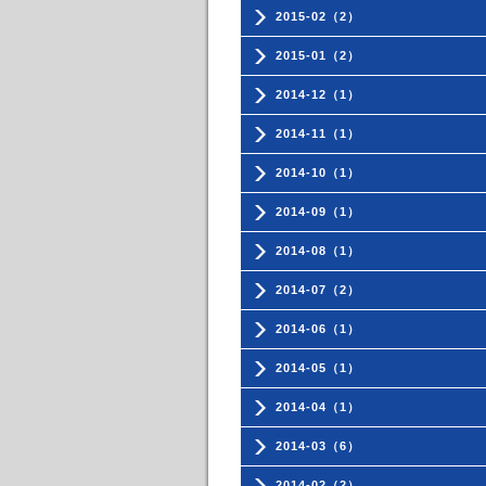
2015-02（2）
2015-01（2）
2014-12（1）
2014-11（1）
2014-10（1）
2014-09（1）
2014-08（1）
2014-07（2）
2014-06（1）
2014-05（1）
2014-04（1）
2014-03（6）
2014-02（2）