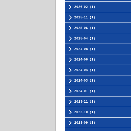
2026-02（1）
2025-11（1）
2025-06（1）
2025-04（1）
2024-08（1）
2024-06（1）
2024-04（1）
2024-03（1）
2024-01（1）
2023-11（1）
2023-10（1）
2023-09（1）