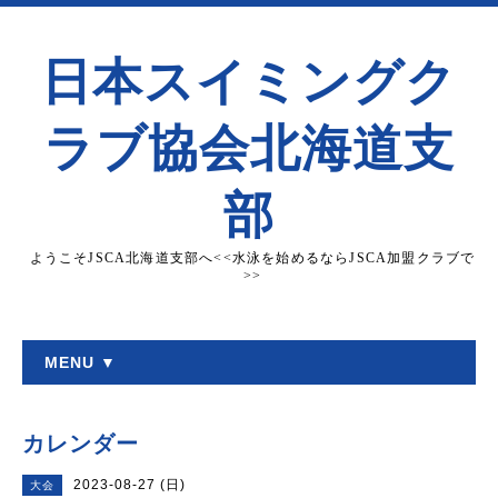
日本スイミングク
ラブ協会北海道支
部
ようこそJSCA北海道支部へ<<水泳を始めるならJSCA加盟クラブで
>>
MENU ▼
カレンダー
2023-08-27 (日)
大会