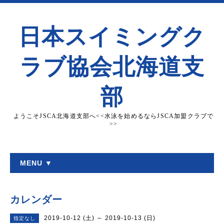
日本スイミングク
ラブ協会北海道支
部
ようこそJSCA北海道支部へ<<水泳を始めるならJSCA加盟クラブで
>>
MENU ▼
カレンダー
2019-10-12 (土) ～ 2019-10-13 (日)
指定なし