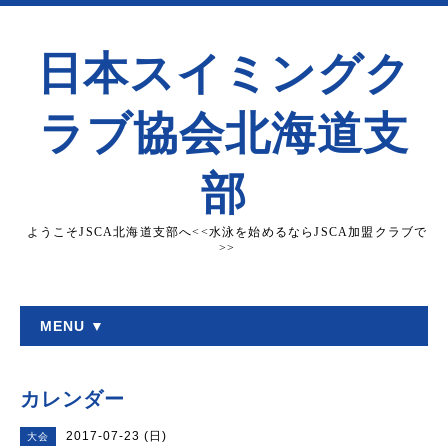
日本スイミングク
ラブ協会北海道支
部
ようこそJSCA北海道支部へ<<水泳を始めるならJSCA加盟クラブで
>>
MENU ▼
カレンダー
2017-07-23 (日)
大会